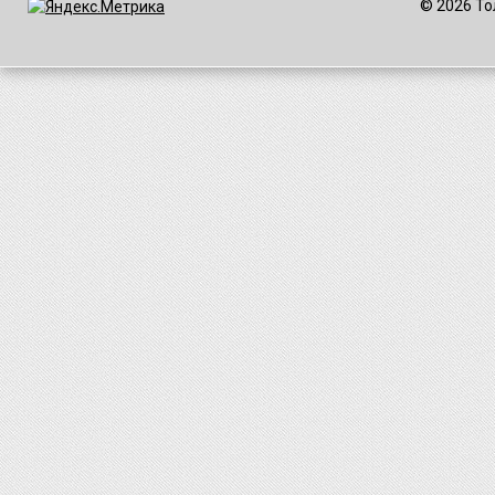
© 2026 То