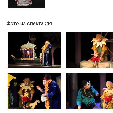
Фото из спектакля