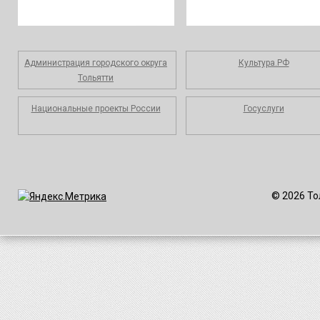
Администрация городского округа
Культура.РФ
Тольятти
Национальные проекты России
Госуслуги
© 2026 То