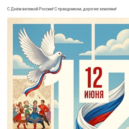
С Днём великой России! С праздником, дорогие земляки!