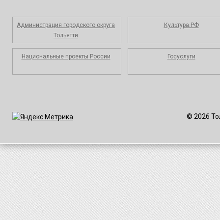
Администрация городского округа
Культура.РФ
Тольятти
Национальные проекты России
Госуслуги
© 2026 То