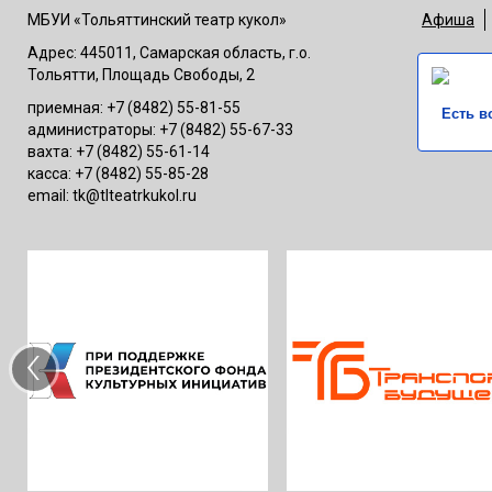
МБУИ «Тольяттинский театр кукол»
Афиша
Адрес: 445011, Самарская область, г.о.
Тольятти, Площадь Свободы, 2
приемная: +7 (8482) 55-81-55
Есть в
администраторы: +7 (8482) 55-67-33
вахта: +7 (8482) 55-61-14
касса: +7 (8482) 55-85-28
email: tk@tlteatrkukol.ru
‹