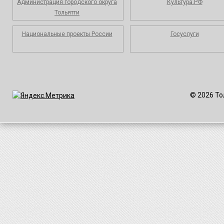
Администрация городского округа
Культура.РФ
Тольятти
Национальные проекты России
Госуслуги
© 2026 То