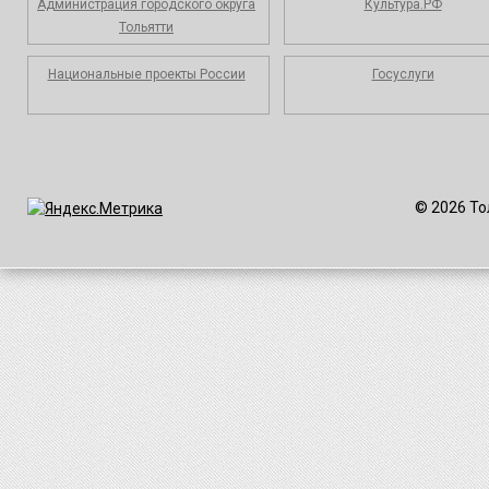
Администрация городского округа
Культура.РФ
Тольятти
Национальные проекты России
Госуслуги
© 2026 То