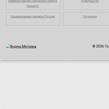
Администрация городского округа
Культура.РФ
Тольятти
Национальные проекты России
Госуслуги
© 2026 То