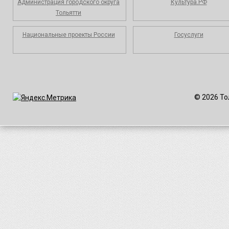
Администрация городского округа
Культура.РФ
Тольятти
Национальные проекты России
Госуслуги
© 2026 То