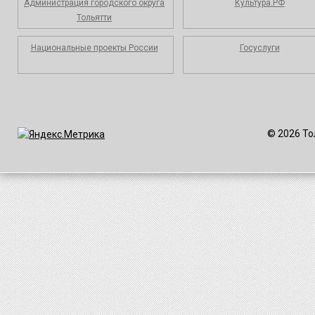
Администрация городского округа
Культура.РФ
Тольятти
Национальные проекты России
Госуслуги
© 2026 То