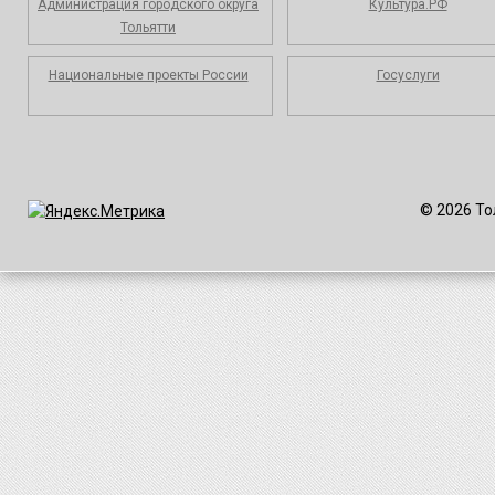
Администрация городского округа
Культура.РФ
Тольятти
Национальные проекты России
Госуслуги
© 2026 То