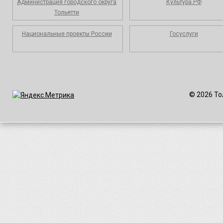
Администрация городского округа
Культура.РФ
Тольятти
Национальные проекты России
Госуслуги
© 2026 То