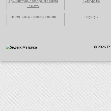
Администрация городского округа
Культура.РФ
Тольятти
Национальные проекты России
Госуслуги
© 2026 То