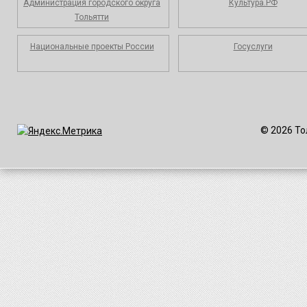
Администрация городского округа
Культура.РФ
Тольятти
Национальные проекты России
Госуслуги
© 2026 То