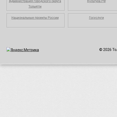
Администрация городского округа
Культура.РФ
Тольятти
Национальные проекты России
Госуслуги
© 2026 То