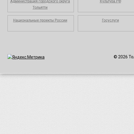
Администрация городского округа
Культура.РФ
Тольятти
Национальные проекты России
Госуслуги
© 2026 То