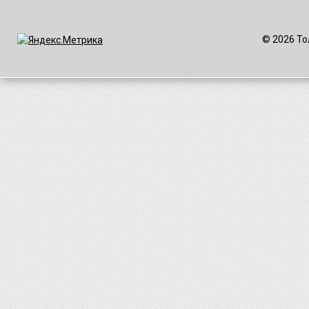
© 2026 То